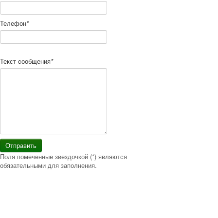
Телефон
*
Текст cообщения
*
Отправить
Поля помеченные звездочкой (*) являются
обязательными для заполнения.